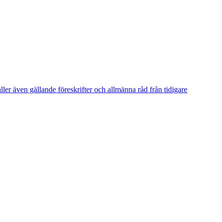
er även gällande föreskrifter och allmänna råd från tidigare