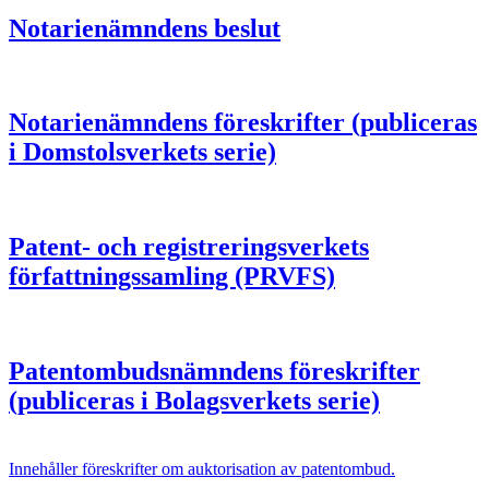
Notarienämndens beslut
Notarienämndens föreskrifter (publiceras
i Domstolsverkets serie)
Patent- och registreringsverkets
författningssamling (PRVFS)
Patentombudsnämndens föreskrifter
(publiceras i Bolagsverkets serie)
Innehåller föreskrifter om auktorisation av patentombud.